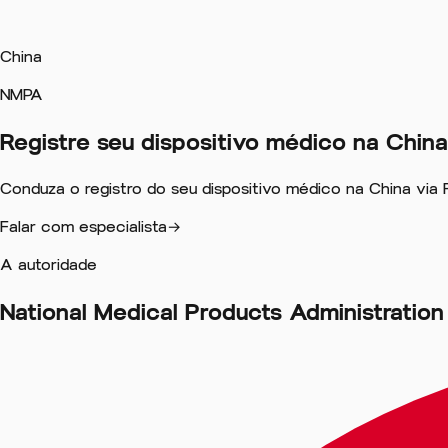
China
NMPA
Registre seu dispositivo médico
na
China
Conduza o registro do seu dispositivo médico na China via Fil
Falar com especialista
→
A autoridade
National Medical Products Administration