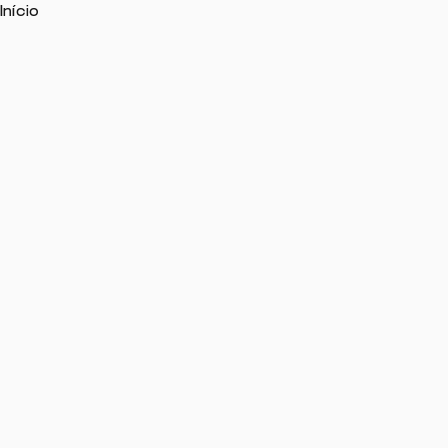
Início