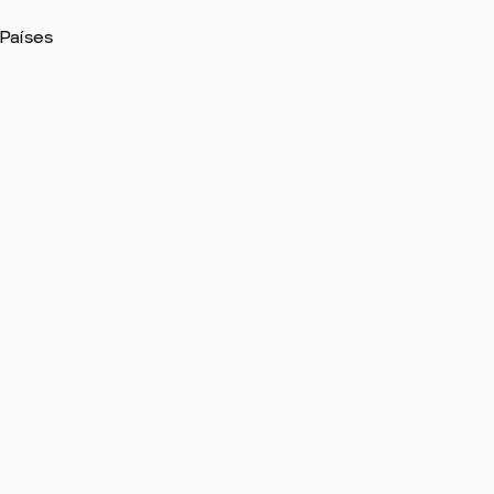
Países