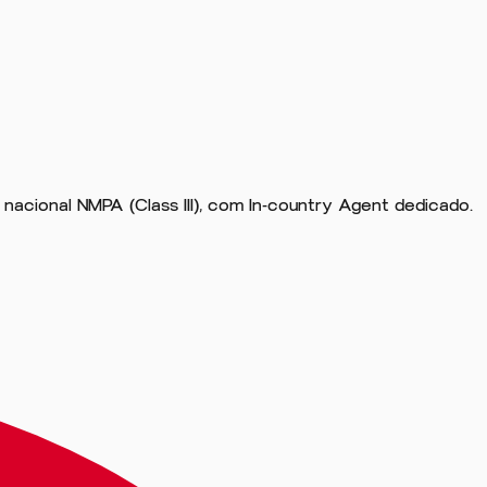
ion nacional NMPA (Class III), com In-country Agent dedicado.