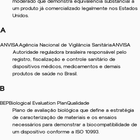
moderado que demonstra equivalência substancial a
um produto já comercializado legalmente nos Estados
Unidos.
A
ANVISA
Agência Nacional de Vigilância Sanitária
ANVISA
Autoridade reguladora brasileira responsável pelo
registro, fiscalização e controle sanitário de
dispositivos médicos, medicamentos e demais
produtos de saúde no Brasil.
B
BEP
Biological Evaluation Plan
Qualidade
Plano de avaliação biológica que define a estratégia
de caracterização de materiais e os ensaios
necessários para demonstrar a biocompatibilidade de
um dispositivo conforme a ISO 10993.