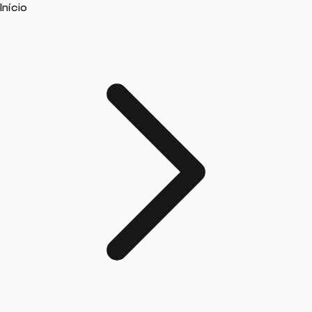
Início