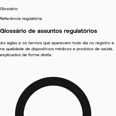
Glossário
Referência regulatória
Glossário de
assuntos regulatórios
As siglas e os termos que aparecem todo dia no registro e
na qualidade de dispositivos médicos e produtos de saúde,
explicados de forma direta.